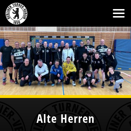
Alte Herren