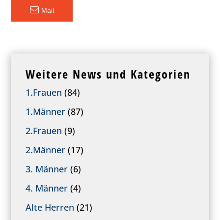
Mail
Weitere News und Kategorien
1.Frauen
(84)
1.Männer
(87)
2.Frauen
(9)
2.Männer
(17)
3. Männer
(6)
4. Männer
(4)
Alte Herren
(21)