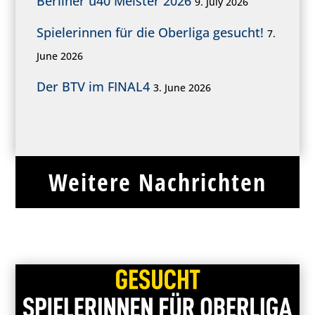
Berliner ü40 Meister 2026
9. July 2026
Spielerinnen für die Oberliga gesucht!
7.
June 2026
Der BTV im FINAL4
3. June 2026
Weitere Nachrichten