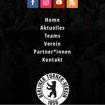
Home
Aktuelles
Teams
Verein
Partner*innen
Kontakt