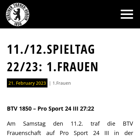
11./12.SPIELTAG
22/23: 1.FRAUEN
21. February 2023
|
1.Frauen
BTV 1850 – Pro Sport 24 III 27:22
Am Samstag den 11.2. traf die BTV
Frauenschaft auf Pro Sport 24 III in der