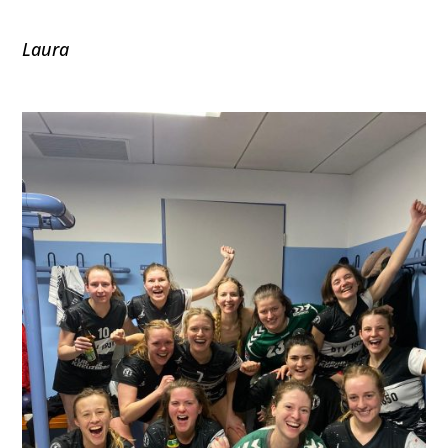
Laura