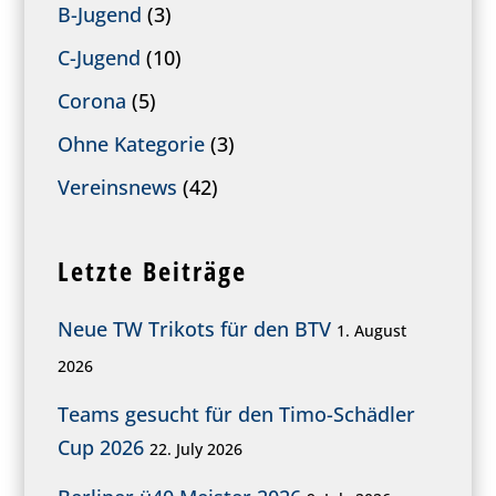
B-Jugend
(3)
C-Jugend
(10)
Corona
(5)
Ohne Kategorie
(3)
Vereinsnews
(42)
Letzte Beiträge
Neue TW Trikots für den BTV
1. August
2026
Teams gesucht für den Timo-Schädler
Cup 2026
22. July 2026