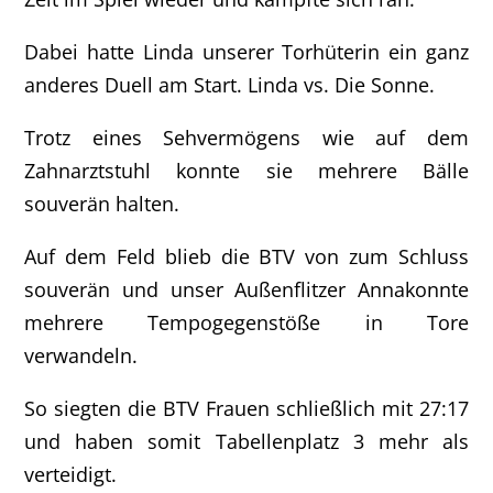
Dabei hatte Linda unserer Torhüterin ein ganz
anderes Duell am Start. Linda vs. Die Sonne.
Trotz eines Sehvermögens wie auf dem
Zahnarztstuhl konnte sie mehrere Bälle
souverän halten.
Auf dem Feld blieb die BTV von zum Schluss
souverän und unser Außenflitzer Annakonnte
mehrere Tempogegenstöße in Tore
verwandeln.
So siegten die BTV Frauen schließlich mit 27:17
und haben somit Tabellenplatz 3 mehr als
verteidigt.