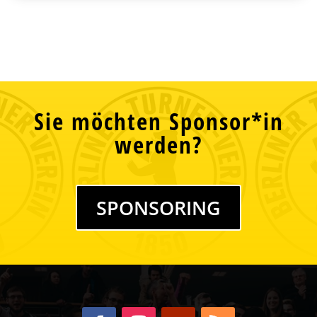
Sie möchten Sponsor*in
werden?
SPONSORING