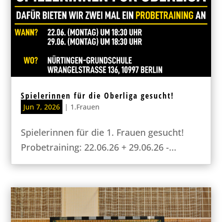
Spielerinnen für die Oberliga gesucht!
Jun 7, 2026
|
1.Frauen
Spielerinnen für die 1. Frauen gesucht!
Probetraining: 22.06.26 + 29.06.26 -...