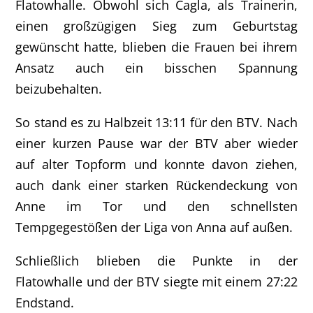
Flatowhalle. Obwohl sich Cagla, als Trainerin,
einen großzügigen Sieg zum Geburtstag
gewünscht hatte, blieben die Frauen bei ihrem
Ansatz auch ein bisschen Spannung
beizubehalten.
So stand es zu Halbzeit 13:11 für den BTV. Nach
einer kurzen Pause war der BTV aber wieder
auf alter Topform und konnte davon ziehen,
auch dank einer starken Rückendeckung von
Anne im Tor und den schnellsten
Tempgegestößen der Liga von Anna auf außen.
Schließlich blieben die Punkte in der
Flatowhalle und der BTV siegte mit einem 27:22
Endstand.