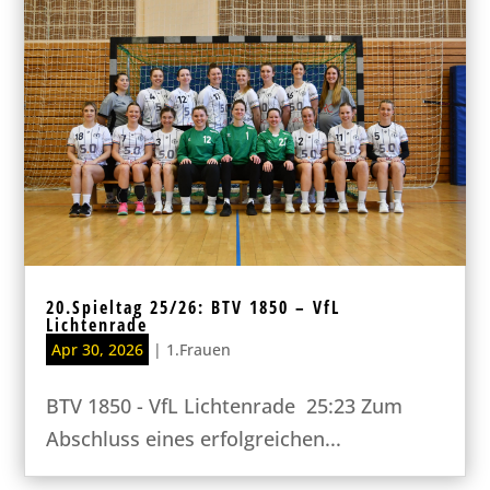
20.Spieltag 25/26: BTV 1850 – VfL
Lichtenrade
Apr 30, 2026
|
1.Frauen
BTV 1850 - VfL Lichtenrade 25:23 Zum
Abschluss eines erfolgreichen...