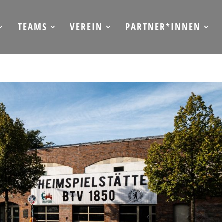
TEAMS
VEREIN
PARTNER*INNEN