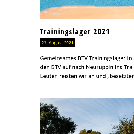
Trainingslager 2021
23. August 2021
Gemeinsames BTV Trainingslager in
den BTV auf nach Neuruppin ins Trai
Leuten reisten wir an und „besetzten