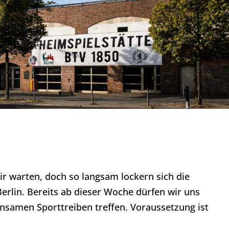
ir warten, doch so langsam lockern sich die
erlin. Bereits ab dieser Woche dürfen wir uns
samen Sporttreiben treffen. Voraussetzung ist