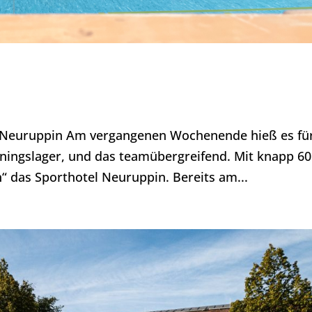
 Neuruppin Am vergangenen Wochenende hieß es fü
ningslager, und das teamübergreifend. Mit knapp 60
“ das Sporthotel Neuruppin. Bereits am...