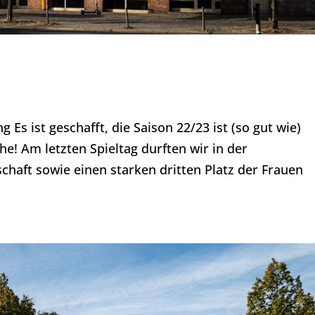
 Es ist geschafft, die Saison 22/23 ist (so gut wie)
he! Am letzten Spieltag durften wir in der
schaft sowie einen starken dritten Platz der Frauen