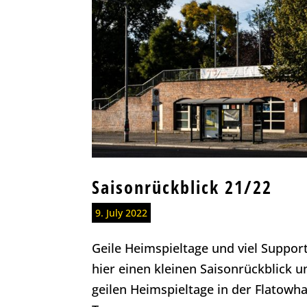
Saisonrückblick 21/22
9. July 2022
Geile Heimspieltage und viel Support
hier einen kleinen Saisonrückblick 
geilen Heimspieltage in der Flatowha