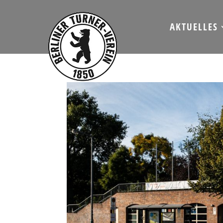
AKTUELLES