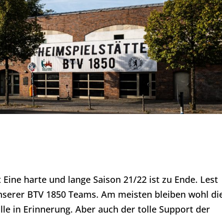
 Eine harte und lange Saison 21/22 ist zu Ende. Lest
unserer BTV 1850 Teams. Am meisten bleiben wohl di
lle in Erinnerung. Aber auch der tolle Support der