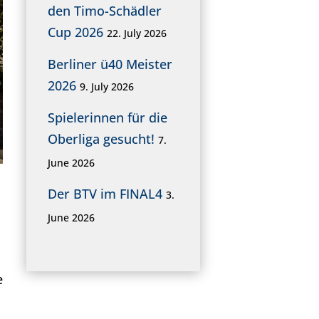
den Timo-Schädler
Cup 2026
22. July 2026
Berliner ü40 Meister
2026
9. July 2026
Spielerinnen für die
Oberliga gesucht!
7.
June 2026
Der BTV im FINAL4
3.
June 2026
e