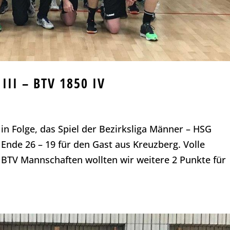
 III – BTV 1850 IV
 in Folge, das Spiel der Bezirksliga Männer – HSG
 Ende 26 – 19 für den Gast aus Kreuzberg. Volle
 BTV Mannschaften wollten wir weitere 2 Punkte für