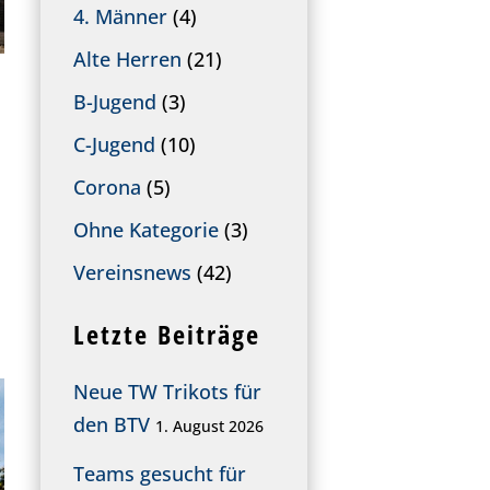
4. Männer
(4)
Alte Herren
(21)
B-Jugend
(3)
C-Jugend
(10)
Corona
(5)
Ohne Kategorie
(3)
Vereinsnews
(42)
Letzte Beiträge
Neue TW Trikots für
den BTV
1. August 2026
Teams gesucht für