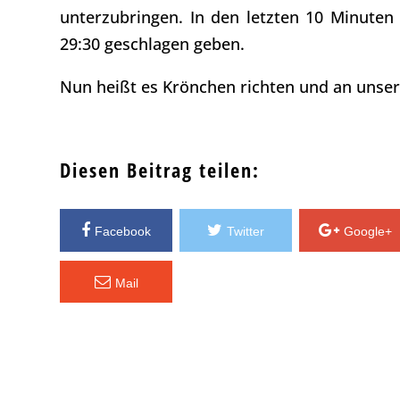
unterzubringen. In den letzten 10 Minuten
29:30 geschlagen geben.
Nun heißt es Krönchen richten und an unser
Diesen Beitrag teilen:
Facebook
Twitter
Google+
Mail