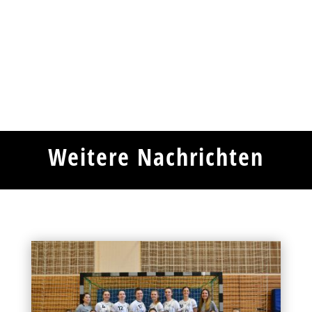
Weitere Nachrichten