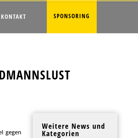
SPONSORING
KONTAKT
AIDMANNSLUST
Weitere News und
Kategorien
el gegen