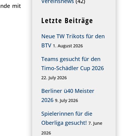
Vereinsnews
(42)
Ende mit
Letzte Beiträge
Neue TW Trikots für den
BTV
1. August 2026
Teams gesucht für den
Timo-Schädler Cup 2026
22. July 2026
Berliner ü40 Meister
2026
9. July 2026
Spielerinnen für die
Oberliga gesucht!
7. June
2026