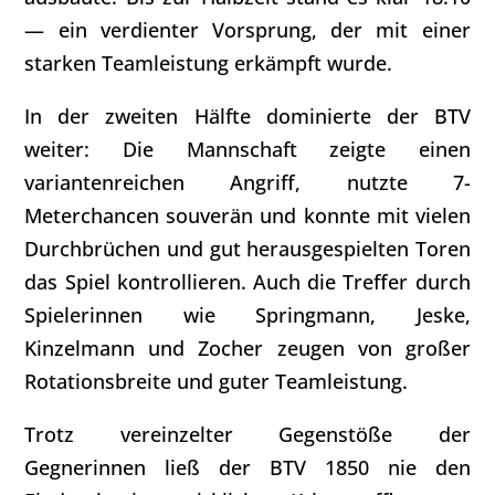
— ein verdienter Vorsprung, der mit einer
starken Teamleistung erkämpft wurde.
In der zweiten Hälfte dominierte der BTV
weiter: Die Mannschaft zeigte einen
variantenreichen Angriff, nutzte 7-
Meterchancen souverän und konnte mit vielen
Durchbrüchen und gut herausgespielten Toren
das Spiel kontrollieren. Auch die Treffer durch
Spielerinnen wie Springmann, Jeske,
Kinzelmann und Zocher zeugen von großer
Rotationsbreite und guter Teamleistung.
Trotz vereinzelter Gegenstöße der
Gegnerinnen ließ der BTV 1850 nie den