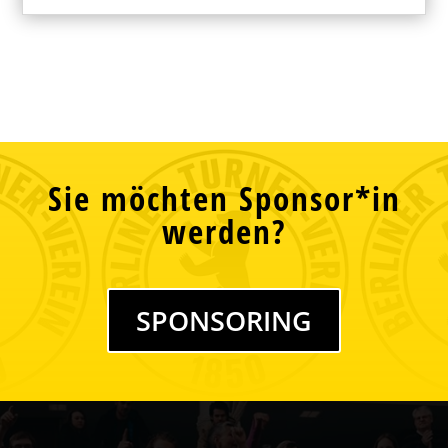
Sie möchten Sponsor*in
werden?
SPONSORING