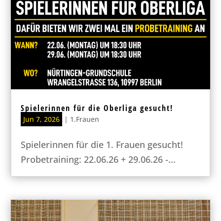
Spielerinnen für die Oberliga gesucht!
Jun 7, 2026
|
1.Frauen
Spielerinnen für die 1. Frauen gesucht!
Probetraining: 22.06.26 + 29.06.26 -...