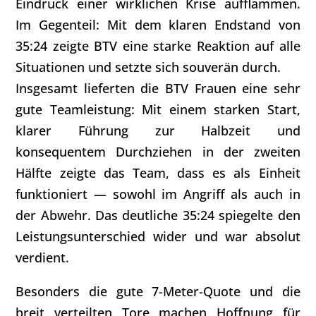
Eindruck einer wirklichen Krise aufflammen.
Im Gegenteil: Mit dem klaren Endstand von
35:24 zeigte BTV eine starke Reaktion auf alle
Situationen und setzte sich souverän durch.
Insgesamt lieferten die BTV Frauen eine sehr
gute Teamleistung: Mit einem starken Start,
klarer Führung zur Halbzeit und
konsequentem Durchziehen in der zweiten
Hälfte zeigte das Team, dass es als Einheit
funktioniert — sowohl im Angriff als auch in
der Abwehr. Das deutliche 35:24 spiegelte den
Leistungsunterschied wider und war absolut
verdient.
Besonders die gute 7-Meter-Quote und die
breit verteilten Tore machen Hoffnung für