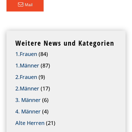
Mail
Weitere News und Kategorien
1.Frauen
(84)
1.Männer
(87)
2.Frauen
(9)
2.Männer
(17)
3. Männer
(6)
4. Männer
(4)
Alte Herren
(21)