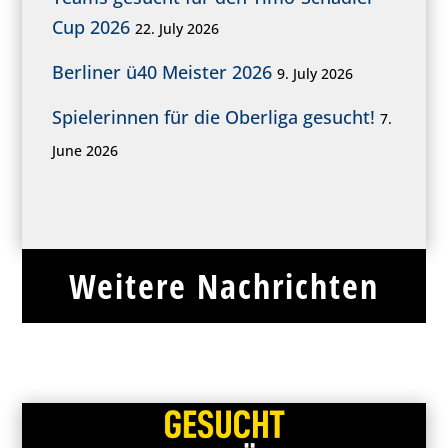
Cup 2026
22. July 2026
Berliner ü40 Meister 2026
9. July 2026
Spielerinnen für die Oberliga gesucht!
7.
June 2026
Weitere Nachrichten