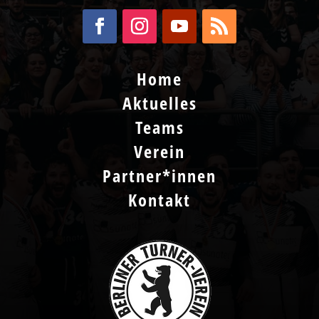
Home
Aktuelles
Teams
Verein
Partner*innen
Kontakt