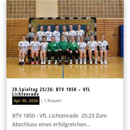
20.Spieltag 25/26: BTV 1850 – VfL
Lichtenrade
Apr 30, 2026
|
1.Frauen
BTV 1850 - VfL Lichtenrade 25:23 Zum
Abschluss eines erfolgreichen...