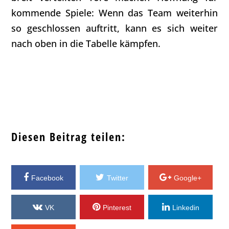
kommende Spiele: Wenn das Team weiterhin
so geschlossen auftritt, kann es sich weiter
nach oben in die Tabelle kämpfen.
Diesen Beitrag teilen:
Facebook
Twitter
Google+
VK
Pinterest
Linkedin