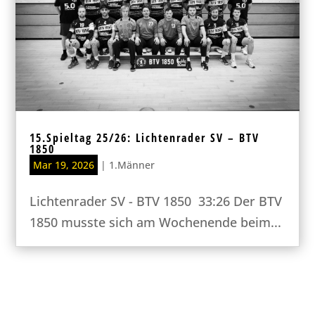
15.Spieltag 25/26: Lichtenrader SV – BTV
1850
Mar 19, 2026
|
1.Männer
Lichtenrader SV - BTV 1850 33:26 Der BTV
1850 musste sich am Wochenende beim...