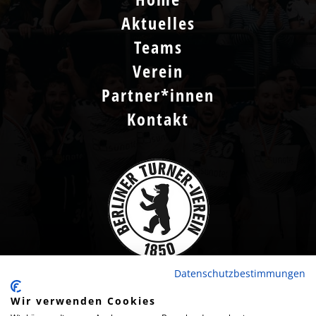
Aktuelles
Teams
Verein
Partner*innen
Kontakt
Datenschutzbestimmungen
Wir verwenden Cookies