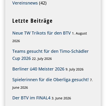
Vereinsnews
(42)
Letzte Beiträge
Neue TW Trikots für den BTV
1. August
2026
Teams gesucht für den Timo-Schädler
Cup 2026
22. July 2026
Berliner ü40 Meister 2026
9. July 2026
Spielerinnen für die Oberliga gesucht!
7.
June 2026
Der BTV im FINAL4
3. June 2026