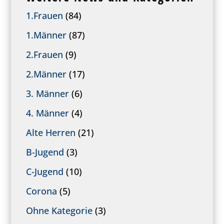
1.Frauen
(84)
1.Männer
(87)
2.Frauen
(9)
2.Männer
(17)
3. Männer
(6)
4. Männer
(4)
Alte Herren
(21)
B-Jugend
(3)
C-Jugend
(10)
Corona
(5)
Ohne Kategorie
(3)