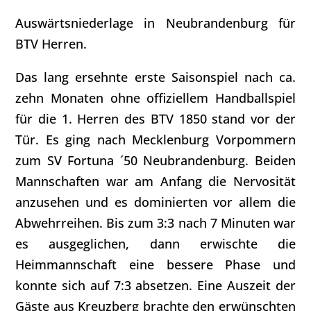
Auswärtsniederlage in Neubrandenburg für
BTV Herren.
Das lang ersehnte erste Saisonspiel nach ca.
zehn Monaten ohne offiziellem Handballspiel
für die 1. Herren des BTV 1850 stand vor der
Tür. Es ging nach Mecklenburg Vorpommern
zum SV Fortuna ´50 Neubrandenburg. Beiden
Mannschaften war am Anfang die Nervosität
anzusehen und es dominierten vor allem die
Abwehrreihen. Bis zum 3:3 nach 7 Minuten war
es ausgeglichen, dann erwischte die
Heimmannschaft eine bessere Phase und
konnte sich auf 7:3 absetzen. Eine Auszeit der
Gäste aus Kreuzberg brachte den erwünschten