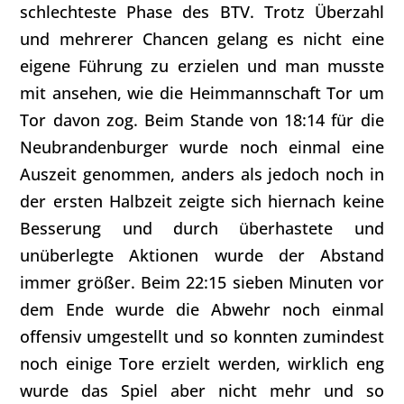
schlechteste Phase des BTV. Trotz Überzahl
und mehrerer Chancen gelang es nicht eine
eigene Führung zu erzielen und man musste
mit ansehen, wie die Heimmannschaft Tor um
Tor davon zog. Beim Stande von 18:14 für die
Neubrandenburger wurde noch einmal eine
Auszeit genommen, anders als jedoch noch in
der ersten Halbzeit zeigte sich hiernach keine
Besserung und durch überhastete und
unüberlegte Aktionen wurde der Abstand
immer größer. Beim 22:15 sieben Minuten vor
dem Ende wurde die Abwehr noch einmal
offensiv umgestellt und so konnten zumindest
noch einige Tore erzielt werden, wirklich eng
wurde das Spiel aber nicht mehr und so