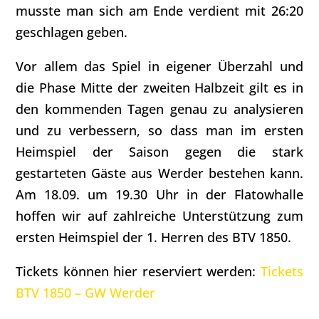
musste man sich am Ende verdient mit 26:20
geschlagen geben.
Vor allem das Spiel in eigener Überzahl und
die Phase Mitte der zweiten Halbzeit gilt es in
den kommenden Tagen genau zu analysieren
und zu verbessern, so dass man im ersten
Heimspiel der Saison gegen die stark
gestarteten Gäste aus Werder bestehen kann.
Am 18.09. um 19.30 Uhr in der Flatowhalle
hoffen wir auf zahlreiche Unterstützung zum
ersten Heimspiel der 1. Herren des BTV 1850.
Tickets können hier reserviert werden:
Tickets
BTV 1850 – GW Werder