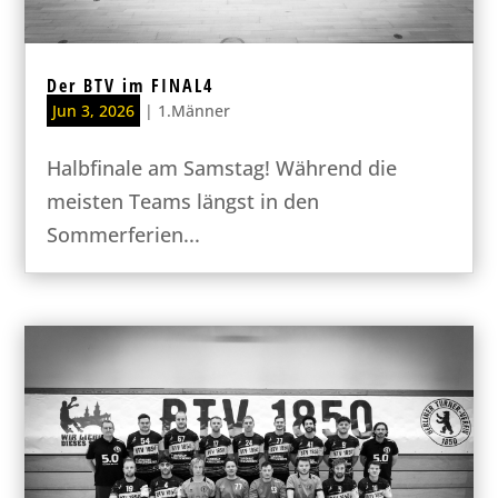
Der BTV im FINAL4
Jun 3, 2026
|
1.Männer
Halbfinale am Samstag! Während die
meisten Teams längst in den
Sommerferien...