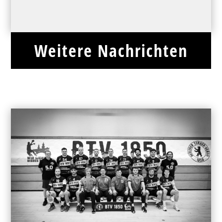
Weitere Nachrichten