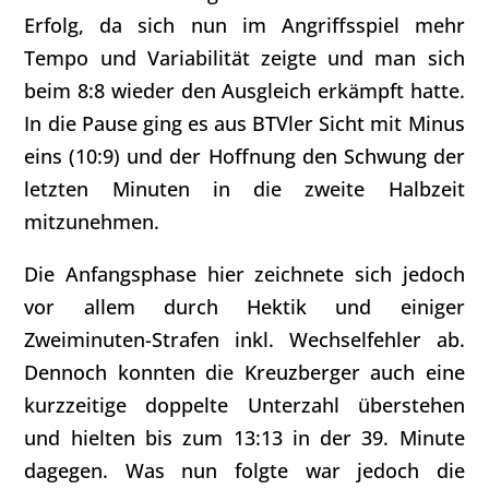
Erfolg, da sich nun im Angriffsspiel mehr
Tempo und Variabilität zeigte und man sich
beim 8:8 wieder den Ausgleich erkämpft hatte.
In die Pause ging es aus BTVler Sicht mit Minus
eins (10:9) und der Hoffnung den Schwung der
letzten Minuten in die zweite Halbzeit
mitzunehmen.
Die Anfangsphase hier zeichnete sich jedoch
vor allem durch Hektik und einiger
Zweiminuten-Strafen inkl. Wechselfehler ab.
Dennoch konnten die Kreuzberger auch eine
kurzzeitige doppelte Unterzahl überstehen
und hielten bis zum 13:13 in der 39. Minute
dagegen. Was nun folgte war jedoch die