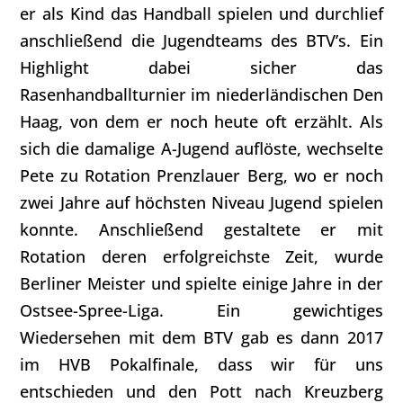
er als Kind das Handball spielen und durchlief
anschließend die Jugendteams des BTV’s. Ein
Highlight dabei sicher das
Rasenhandballturnier im niederländischen Den
Haag, von dem er noch heute oft erzählt. Als
sich die damalige A-Jugend auflöste, wechselte
Pete zu Rotation Prenzlauer Berg, wo er noch
zwei Jahre auf höchsten Niveau Jugend spielen
konnte. Anschließend gestaltete er mit
Rotation deren erfolgreichste Zeit, wurde
Berliner Meister und spielte einige Jahre in der
Ostsee-Spree-Liga. Ein gewichtiges
Wiedersehen mit dem BTV gab es dann 2017
im HVB Pokalfinale, dass wir für uns
entschieden und den Pott nach Kreuzberg