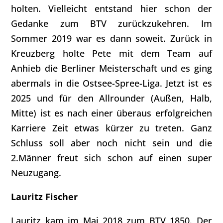
holten. Vielleicht entstand hier schon der
Gedanke zum BTV zurückzukehren. Im
Sommer 2019 war es dann soweit. Zurück in
Kreuzberg holte Pete mit dem Team auf
Anhieb die Berliner Meisterschaft und es ging
abermals in die Ostsee-Spree-Liga. Jetzt ist es
2025 und für den Allrounder (Außen, Halb,
Mitte) ist es nach einer überaus erfolgreichen
Karriere Zeit etwas kürzer zu treten. Ganz
Schluss soll aber noch nicht sein und die
2.Männer freut sich schon auf einen super
Neuzugang.
Lauritz Fischer
Lauritz kam im Mai 2018 zum BTV 1850. Der