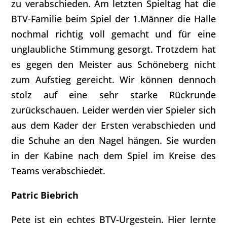
zu verabschieden. Am letzten Spieltag hat die
BTV-Familie beim Spiel der 1.Männer die Halle
nochmal richtig voll gemacht und für eine
unglaubliche Stimmung gesorgt. Trotzdem hat
es gegen den Meister aus Schöneberg nicht
zum Aufstieg gereicht. Wir können dennoch
stolz auf eine sehr starke Rückrunde
zurückschauen. Leider werden vier Spieler sich
aus dem Kader der Ersten verabschieden und
die Schuhe an den Nagel hängen. Sie wurden
in der Kabine nach dem Spiel im Kreise des
Teams verabschiedet.
Patric Biebrich
Pete ist ein echtes BTV-Urgestein. Hier lernte