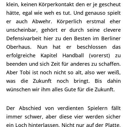
klein, keinen Körperkontakt den er je gescheut
hätte, egal wie weh es tut. Und genauso spielt
er auch Abwehr. Körperlich erstmal eher
unscheinbar, gehört er durch seine clevere
Defensivarbeit hier zu den Besten im Berliner
Oberhaus. Nun hat er beschlossen das
erfolgreiche Kapitel Handball (vorerst) zu
beenden und sich Zeit für anderes zu schaffen.
Aber Tobi ist noch nicht so alt, also wer weiß,
was die Zukunft noch bringt. Bis dahin
wünschen wir ihm alles Gute für die Zukunft.
Der Abschied von verdienten Spielern fällt
immer schwer, aber diese vier werden sicher
ein Loch hinterlassen. Nicht nur auf der Platte,