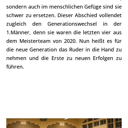
sondern auch im menschlichen Gefüge sind sie
schwer zu ersetzen. Dieser Abschied vollendet
zugleich den Generationswechsel in der
1.Männer, denn sie waren die letzten vier aus
dem Meisterteam von 2020. Nun heißt es für
die neue Generation das Ruder in die Hand zu
nehmen und die Erste zu neuen Erfolgen zu
führen.