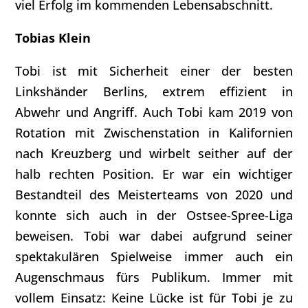
viel Erfolg im kommenden Lebensabschnitt.
Tobias Klein
Tobi ist mit Sicherheit einer der besten
Linkshänder Berlins, extrem effizient in
Abwehr und Angriff. Auch Tobi kam 2019 von
Rotation mit Zwischenstation in Kalifornien
nach Kreuzberg und wirbelt seither auf der
halb rechten Position. Er war ein wichtiger
Bestandteil des Meisterteams von 2020 und
konnte sich auch in der Ostsee-Spree-Liga
beweisen. Tobi war dabei aufgrund seiner
spektakulären Spielweise immer auch ein
Augenschmaus fürs Publikum. Immer mit
vollem Einsatz: Keine Lücke ist für Tobi je zu