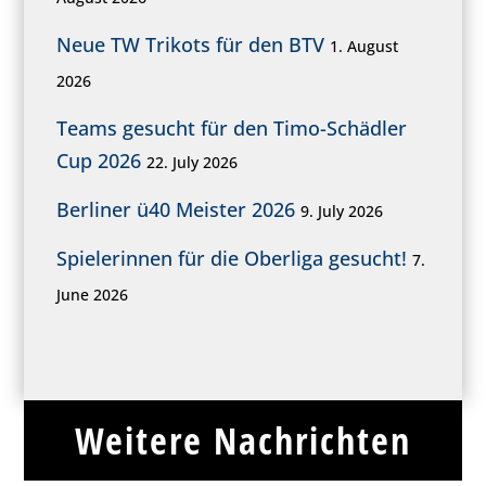
Neue TW Trikots für den BTV
1. August
2026
Teams gesucht für den Timo-Schädler
Cup 2026
22. July 2026
Berliner ü40 Meister 2026
9. July 2026
Spielerinnen für die Oberliga gesucht!
7.
June 2026
Weitere Nachrichten