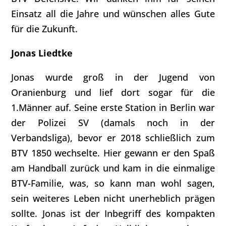
Einsatz all die Jahre und wünschen alles Gute
für die Zukunft.
Jonas Liedtke
Jonas wurde groß in der Jugend von
Oranienburg und lief dort sogar für die
1.Männer auf. Seine erste Station in Berlin war
der Polizei SV (damals noch in der
Verbandsliga), bevor er 2018 schließlich zum
BTV 1850 wechselte. Hier gewann er den Spaß
am Handball zurück und kam in die einmalige
BTV-Familie, was, so kann man wohl sagen,
sein weiteres Leben nicht unerheblich prägen
sollte. Jonas ist der Inbegriff des kompakten