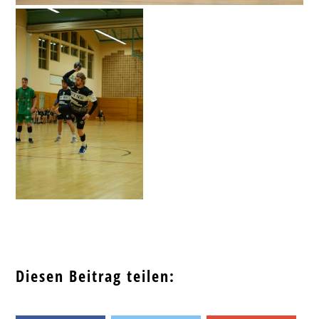
Diesen Beitrag teilen: