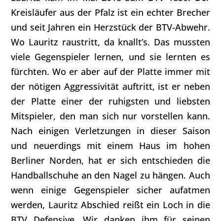
Kreisläufer aus der Pfalz ist ein echter Brecher
und seit Jahren ein Herzstück der BTV-Abwehr.
Wo Lauritz raustritt, da knallt’s. Das mussten
viele Gegenspieler lernen, und sie lernten es
fürchten. Wo er aber auf der Platte immer mit
der nötigen Aggressivität auftritt, ist er neben
der Platte einer der ruhigsten und liebsten
Mitspieler, den man sich nur vorstellen kann.
Nach einigen Verletzungen in dieser Saison
und neuerdings mit einem Haus im hohen
Berliner Norden, hat er sich entschieden die
Handballschuhe an den Nagel zu hängen. Auch
wenn einige Gegenspieler sicher aufatmen
werden, Lauritz Abschied reißt ein Loch in die
BTV Defensive. Wir danken ihm für seinen