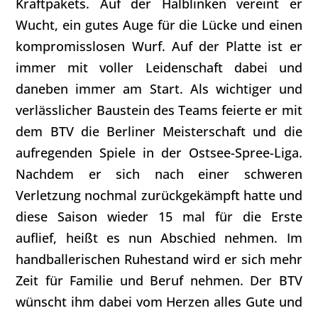
Kraftpakets. Auf der Halblinken vereint er
Wucht, ein gutes Auge für die Lücke und einen
kompromisslosen Wurf. Auf der Platte ist er
immer mit voller Leidenschaft dabei und
daneben immer am Start. Als wichtiger und
verlässlicher Baustein des Teams feierte er mit
dem BTV die Berliner Meisterschaft und die
aufregenden Spiele in der Ostsee-Spree-Liga.
Nachdem er sich nach einer schweren
Verletzung nochmal zurückgekämpft hatte und
diese Saison wieder 15 mal für die Erste
auflief, heißt es nun Abschied nehmen. Im
handballerischen Ruhestand wird er sich mehr
Zeit für Familie und Beruf nehmen. Der BTV
wünscht ihm dabei vom Herzen alles Gute und