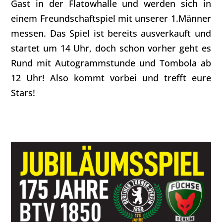
Gast in der Flatowhalle und werden sich in
einem Freundschaftspiel mit unserer 1.Männer
messen. Das Spiel ist bereits ausverkauft und
startet um 14 Uhr, doch schon vorher geht es
Rund mit Autogrammstunde und Tombola ab
12 Uhr! Also kommt vorbei und trefft eure
Stars!