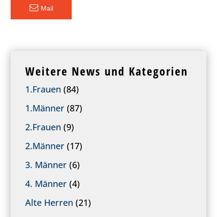
Mail
Weitere News und Kategorien
1.Frauen
(84)
1.Männer
(87)
2.Frauen
(9)
2.Männer
(17)
3. Männer
(6)
4. Männer
(4)
Alte Herren
(21)