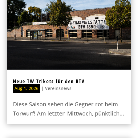
Neue TW Trikots für den BTV
Aug 1, 2026
|
Vereinsnews
Diese Saison sehen die Gegner rot beim
Torwurf! Am letzten Mittwoch, pünktlich...