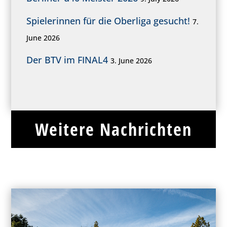
Spielerinnen für die Oberliga gesucht!
7.
June 2026
Der BTV im FINAL4
3. June 2026
Weitere Nachrichten