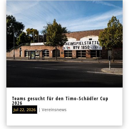
Teams gesucht für den Timo-Schädler Cup
2026
Jul 22, 2026
|
Vereinsnews