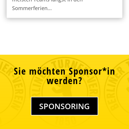
Sommerferien...
Sie möchten Sponsor*in
werden?
SPONSORING