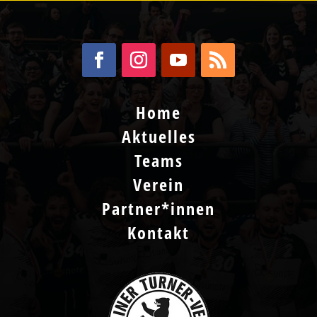
Home
Aktuelles
Teams
Verein
Partner*innen
Kontakt