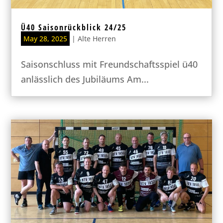
Ü40 Saisonrückblick 24/25
May 28, 2025
|
Alte Herren
Saisonschluss mit Freundschaftsspiel ü40
anlässlich des Jubiläums Am...