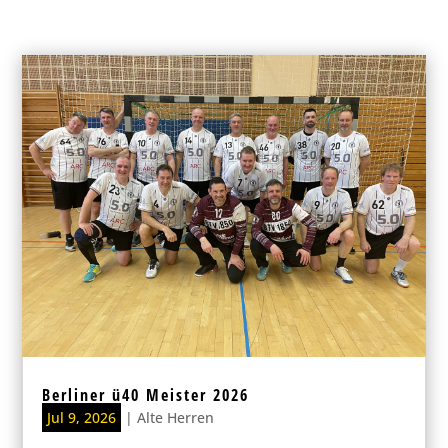
Berliner ü40 Meister 2026
Jul 9, 2026
|
Alte Herren