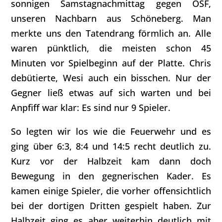
sonnigen Samstagnachmittag gegen OSF,
unseren Nachbarn aus Schöneberg. Man
merkte uns den Tatendrang förmlich an. Alle
waren pünktlich, die meisten schon 45
Minuten vor Spielbeginn auf der Platte. Chris
debütierte, Wesi auch ein bisschen. Nur der
Gegner ließ etwas auf sich warten und bei
Anpfiff war klar: Es sind nur 9 Spieler.
So legten wir los wie die Feuerwehr und es
ging über 6:3, 8:4 und 14:5 recht deutlich zu.
Kurz vor der Halbzeit kam dann doch
Bewegung in den gegnerischen Kader. Es
kamen einige Spieler, die vorher offensichtlich
bei der dortigen Dritten gespielt haben. Zur
Halbzeit ging es aber weiterhin deutlich mit