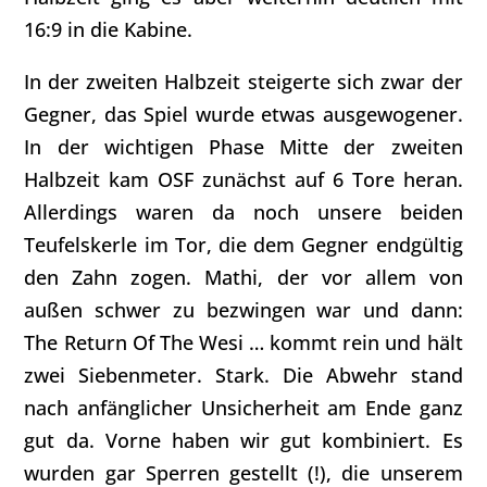
16:9 in die Kabine.
In der zweiten Halbzeit steigerte sich zwar der
Gegner, das Spiel wurde etwas ausgewogener.
In der wichtigen Phase Mitte der zweiten
Halbzeit kam OSF zunächst auf 6 Tore heran.
Allerdings waren da noch unsere beiden
Teufelskerle im Tor, die dem Gegner endgültig
den Zahn zogen. Mathi, der vor allem von
außen schwer zu bezwingen war und dann:
The Return Of The Wesi … kommt rein und hält
zwei Siebenmeter. Stark. Die Abwehr stand
nach anfänglicher Unsicherheit am Ende ganz
gut da. Vorne haben wir gut kombiniert. Es
wurden gar Sperren gestellt (!), die unserem