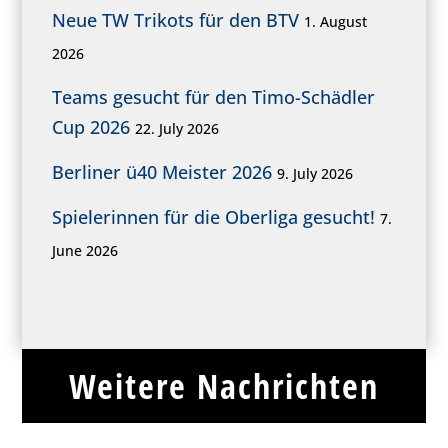
Neue TW Trikots für den BTV
1. August
2026
Teams gesucht für den Timo-Schädler
Cup 2026
22. July 2026
Berliner ü40 Meister 2026
9. July 2026
Spielerinnen für die Oberliga gesucht!
7.
June 2026
Weitere Nachrichten