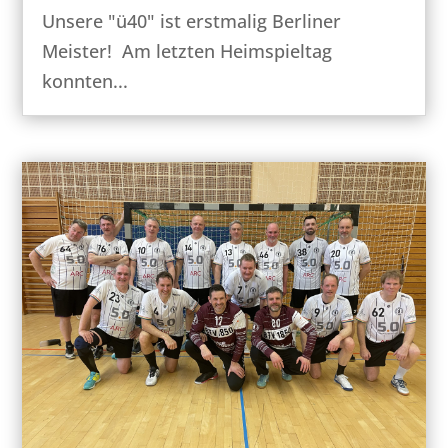
Unsere "ü40" ist erstmalig Berliner
Meister! Am letzten Heimspieltag
konnten...