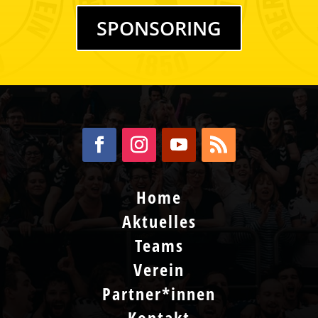
SPONSORING
Home
Aktuelles
Teams
Verein
Partner*innen
Kontakt