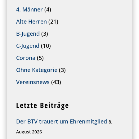
4. Männer
(4)
Alte Herren
(21)
B-Jugend
(3)
C-Jugend
(10)
Corona
(5)
Ohne Kategorie
(3)
Vereinsnews
(43)
Letzte Beiträge
Der BTV trauert um Ehrenmitglied
8.
August 2026