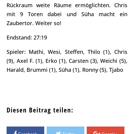
Rückraum weite Räume ermöglichten. Chris
mit 9 Toren dabei und Süha macht ein
Zaubertor. Weiter so!
Endstand: 27:19
Spieler: Mathi, Wesi, Steffen, Thilo (1), Chris
(9), Axel F. (1), Erko (1), Carsten (3), Weichi (5),
Harald, Brummi (1), Süha (1), Ronny (5), Tjabo
Diesen Beitrag teilen: