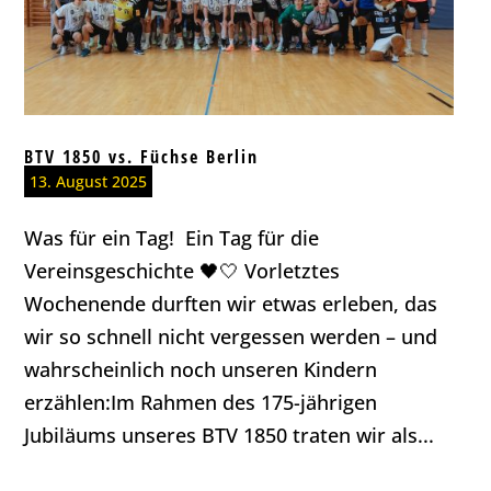
BTV 1850 vs. Füchse Berlin
13. August 2025
Was für ein Tag! Ein Tag für die
Vereinsgeschichte 🖤🤍 Vorletztes
Wochenende durften wir etwas erleben, das
wir so schnell nicht vergessen werden – und
wahrscheinlich noch unseren Kindern
erzählen:Im Rahmen des 175-jährigen
Jubiläums unseres BTV 1850 traten wir als...