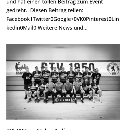
und hat einen tollen Beitrag zum Event
gedreht. Diesen Beitrag teilen:
Facebook1Twitter0Google+0VK0Pinterest0Lin
kedin0Mail0 Weitere News und...