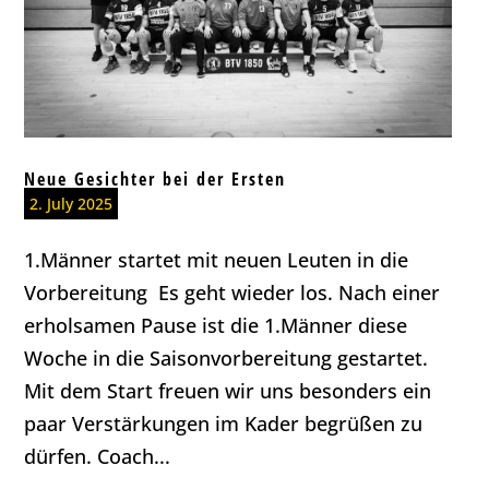
Neue Gesichter bei der Ersten
2. July 2025
1.Männer startet mit neuen Leuten in die
Vorbereitung Es geht wieder los. Nach einer
erholsamen Pause ist die 1.Männer diese
Woche in die Saisonvorbereitung gestartet.
Mit dem Start freuen wir uns besonders ein
paar Verstärkungen im Kader begrüßen zu
dürfen. Coach...