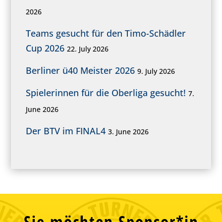
2026
Teams gesucht für den Timo-Schädler
Cup 2026
22. July 2026
Berliner ü40 Meister 2026
9. July 2026
Spielerinnen für die Oberliga gesucht!
7.
June 2026
Der BTV im FINAL4
3. June 2026
Sie möchten Sponsor*in