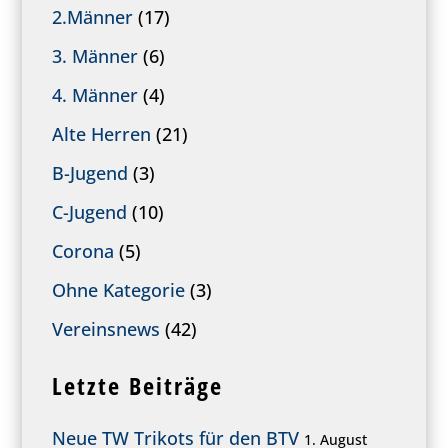
2.Männer
(17)
3. Männer
(6)
4. Männer
(4)
Alte Herren
(21)
B-Jugend
(3)
C-Jugend
(10)
Corona
(5)
Ohne Kategorie
(3)
Vereinsnews
(42)
Letzte Beiträge
Neue TW Trikots für den BTV
1. August