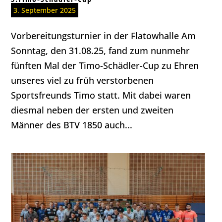
3. September 2025
Vorbereitungsturnier in der Flatowhalle Am
Sonntag, den 31.08.25, fand zum nunmehr
fünften Mal der Timo-Schädler-Cup zu Ehren
unseres viel zu früh verstorbenen
Sportsfreunds Timo statt. Mit dabei waren
diesmal neben der ersten und zweiten
Männer des BTV 1850 auch...