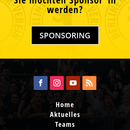
werden?
SPONSORING
Home
Aktuelles
Teams