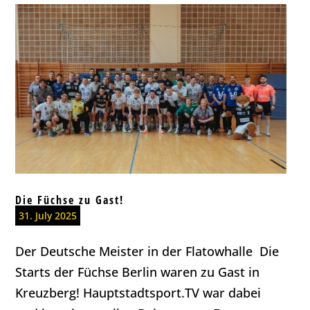
Die Füchse zu Gast!
31. July 2025
Der Deutsche Meister in der Flatowhalle Die
Starts der Füchse Berlin waren zu Gast in
Kreuzberg! Hauptstadtsport.TV war dabei