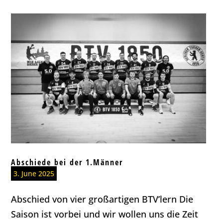
Abschiede bei der 1.Männer
3. June 2025
Abschied von vier großartigen BTV’lern Die
Saison ist vorbei und wir wollen uns die Zeit