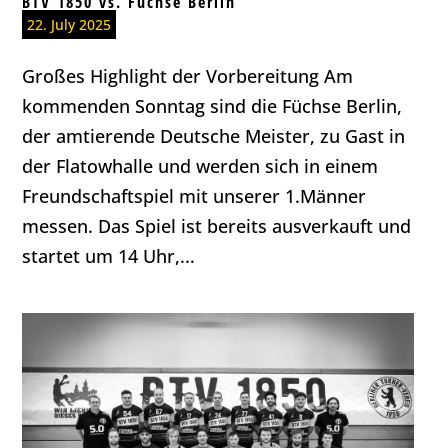
BTV 1850 vs. Füchse Berlin
22. July 2025
Großes Highlight der Vorbereitung Am
kommenden Sonntag sind die Füchse Berlin,
der amtierende Deutsche Meister, zu Gast in
der Flatowhalle und werden sich in einem
Freundschaftspiel mit unserer 1.Männer
messen. Das Spiel ist bereits ausverkauft und
startet um 14 Uhr,...