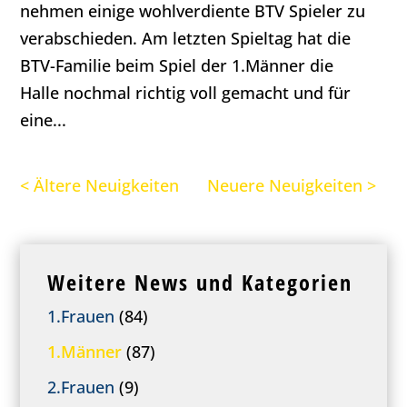
nehmen einige wohlverdiente BTV Spieler zu
verabschieden. Am letzten Spieltag hat die
BTV-Familie beim Spiel der 1.Männer die
Halle nochmal richtig voll gemacht und für
eine...
< Ältere Neuigkeiten
Neuere Neuigkeiten >
Weitere News und Kategorien
1.Frauen
(84)
1.Männer
(87)
2.Frauen
(9)