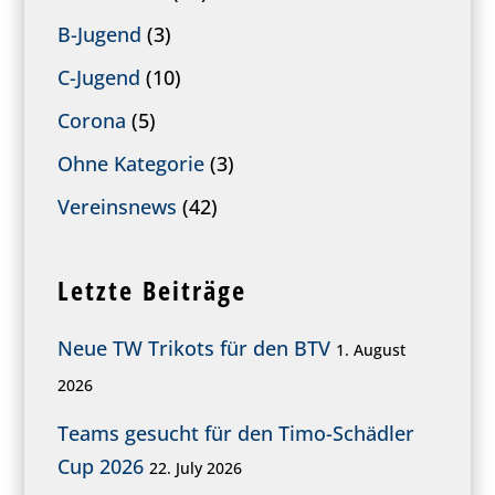
B-Jugend
(3)
C-Jugend
(10)
Corona
(5)
Ohne Kategorie
(3)
Vereinsnews
(42)
Letzte Beiträge
Neue TW Trikots für den BTV
1. August
2026
Teams gesucht für den Timo-Schädler
Cup 2026
22. July 2026