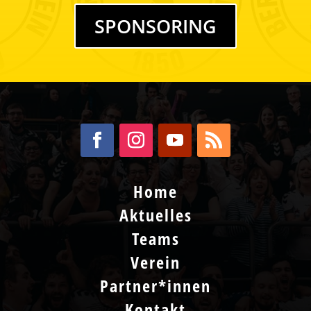
SPONSORING
Home
Aktuelles
Teams
Verein
Partner*innen
Kontakt