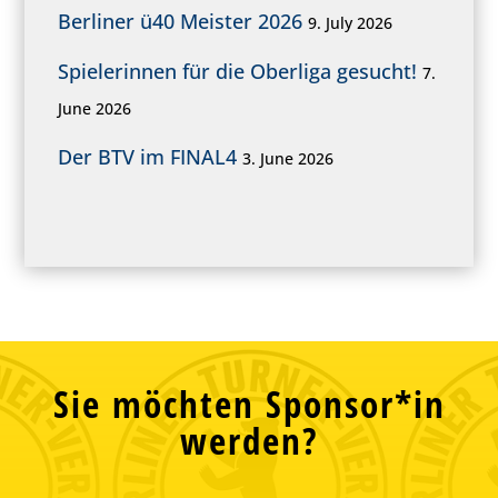
Berliner ü40 Meister 2026
9. July 2026
Spielerinnen für die Oberliga gesucht!
7.
June 2026
Der BTV im FINAL4
3. June 2026
Sie möchten Sponsor*in
werden?