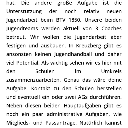
hat. Die andere große Aufgabe ist die
Unterstützung der noch relativ neuen
Jugendarbeit beim BTV 1850. Unsere beiden
Jugendteams werden aktuell von 3 Coaches
betreut. Wir wollen die Jugendarbeit aber
festigen und ausbauen. In Kreuzberg gibt es
ansonsten keinen Jugendhandball und daher
viel Potential. Als wichtig sehen wir es hier mit
den Schulen im Umkreis
zusammenzuarbeiten. Genau das wäre deine
Aufgabe. Kontakt zu den Schulen herstellen
und eventuell ein oder zwei AGs durchführen.
Neben diesen beiden Hauptaufgaben gibt es
noch ein paar administrative Aufgaben, wie
Mitglieds- und Passanträge. Natürlich kannst