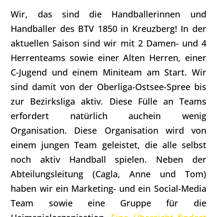
Wir, das sind die Handballerinnen und
Handballer des BTV 1850 in Kreuzberg! In der
aktuellen Saison sind wir mit 2 Damen- und 4
Herrenteams sowie einer Alten Herren, einer
C-Jugend und einem Miniteam am Start. Wir
sind damit von der Oberliga-Ostsee-Spree bis
zur Bezirksliga aktiv. Diese Fülle an Teams
erfordert natürlich auchein wenig
Organisation. Diese Organisation wird von
einem jungen Team geleistet, die alle selbst
noch aktiv Handball spielen. Neben der
Abteilungsleitung (Cagla, Anne und Tom)
haben wir ein Marketing- und ein Social-Media
Team sowie eine Gruppe für die