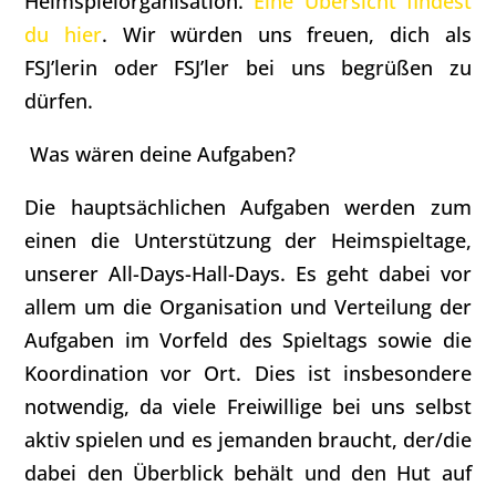
Heimspielorganisation.
Eine Übersicht findest
du hier
. Wir würden uns freuen, dich als
FSJ’lerin oder FSJ’ler bei uns begrüßen zu
dürfen.
Was wären deine Aufgaben?
Die hauptsächlichen Aufgaben werden zum
einen die Unterstützung der Heimspieltage,
unserer All-Days-Hall-Days. Es geht dabei vor
allem um die Organisation und Verteilung der
Aufgaben im Vorfeld des Spieltags sowie die
Koordination vor Ort. Dies ist insbesondere
notwendig, da viele Freiwillige bei uns selbst
aktiv spielen und es jemanden braucht, der/die
dabei den Überblick behält und den Hut auf