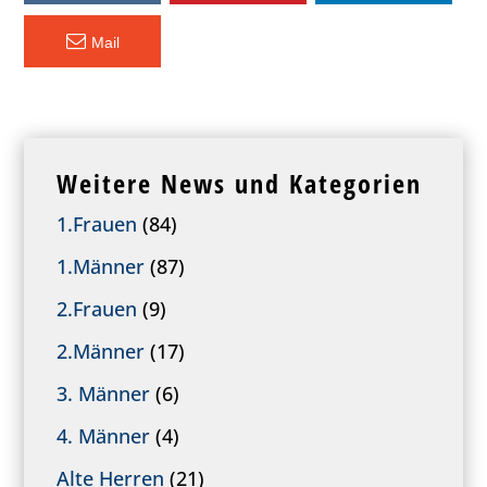
Mail
Weitere News und Kategorien
1.Frauen
(84)
1.Männer
(87)
2.Frauen
(9)
2.Männer
(17)
3. Männer
(6)
4. Männer
(4)
Alte Herren
(21)