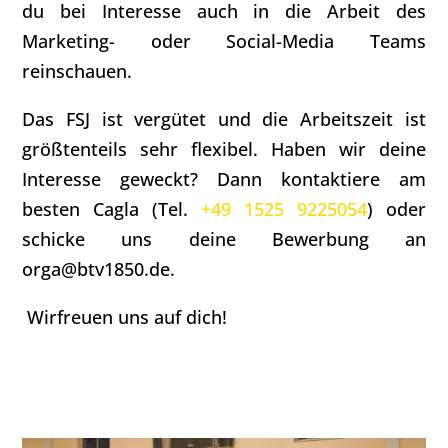
du bei Interesse auch in die Arbeit des
Marketing- oder Social-Media Teams
reinschauen.
Das FSJ ist vergütet und die Arbeitszeit ist
größtenteils sehr flexibel. Haben wir deine
Interesse geweckt? Dann kontaktiere am
besten Cagla (Tel.
+49 1525 9225054
) oder
schicke uns deine Bewerbung an
orga@btv1850.de.
Wirfreuen uns auf dich!