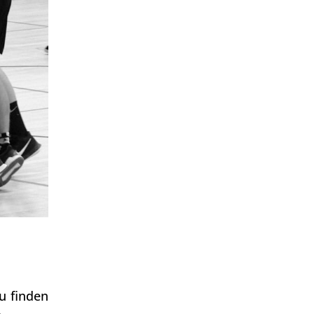
u finden