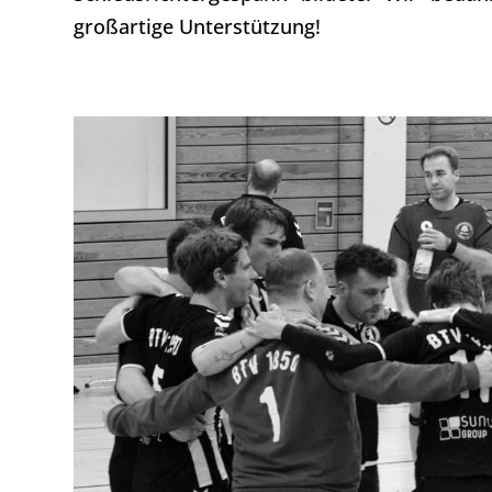
großartige Unterstützung!