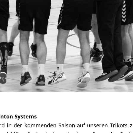
enton Systems
ird in der kommenden Saison auf unseren Trikots z