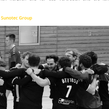
Sunotec Group