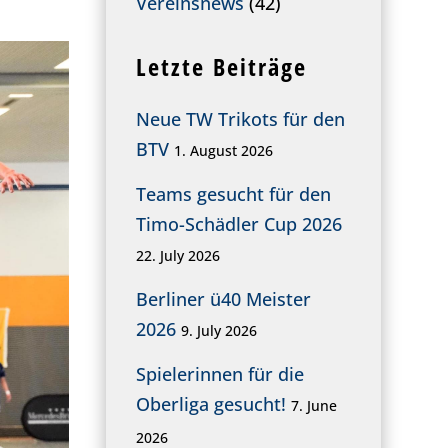
Vereinsnews
(42)
Letzte Beiträge
Neue TW Trikots für den
BTV
1. August 2026
Teams gesucht für den
Timo-Schädler Cup 2026
22. July 2026
Berliner ü40 Meister
2026
9. July 2026
Spielerinnen für die
Oberliga gesucht!
7. June
2026