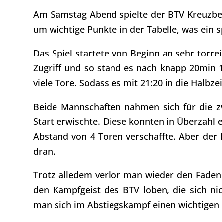
Am Samstag Abend spielte der BTV Kreuzber
um wichtige Punkte in der Tabelle, was ein 
Das Spiel startete von Beginn an sehr torre
Zugriff und so stand es nach knapp 20min 1
viele Tore. Sodass es mit 21:20 in die Halbzei
Beide Mannschaften nahmen sich für die zw
Start erwischte. Diese konnten in Überzahl e
Abstand von 4 Toren verschaffte. Aber der 
dran.
Trotz alledem verlor man wieder den Faden
den Kampfgeist des BTV loben, die sich n
man sich im Abstiegskampf einen wichtigen 