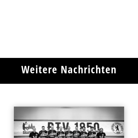
Weitere Nachrichten