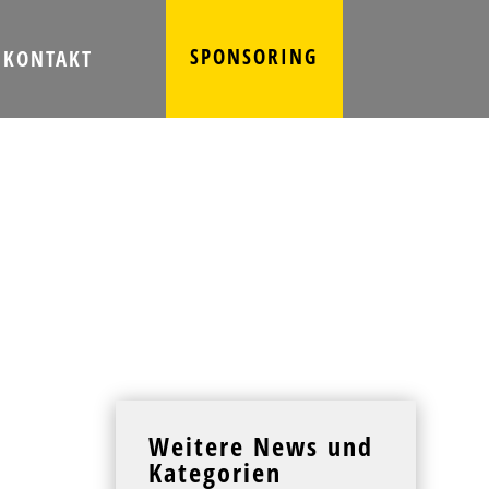
SPONSORING
KONTAKT
Weitere News und
Kategorien