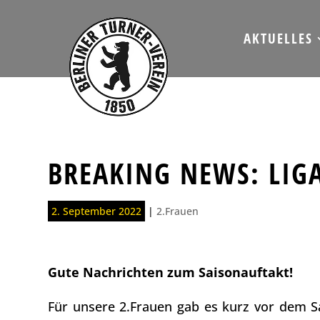
AKTUELLES
BREAKING NEWS: LIG
2. September 2022
|
2.Frauen
Gute Nachrichten zum Saisonauftakt!
Für unsere 2.Frauen gab es kurz vor dem Sa