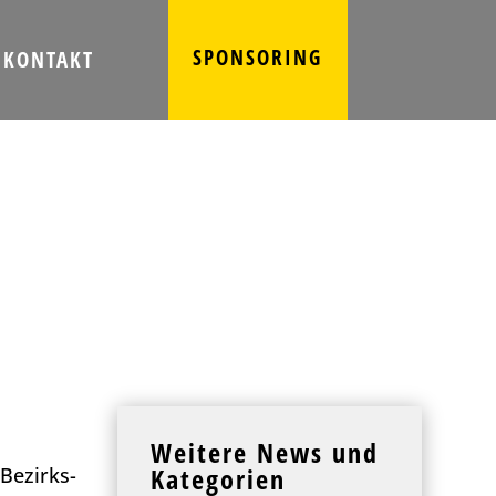
SPONSORING
KONTAKT
Weitere News und
Kategorien
Bezirks-