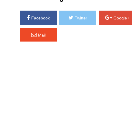
Facebook
Twitter
Google+
Mail