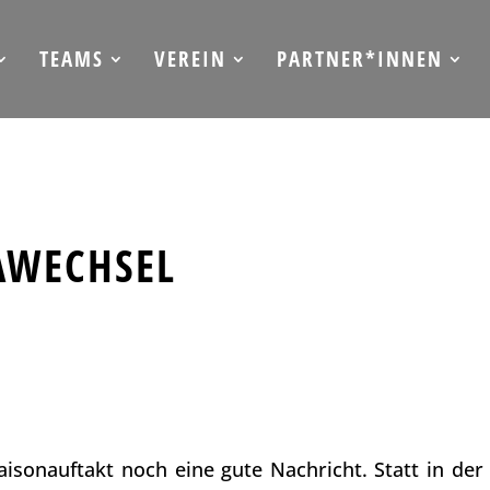
TEAMS
VEREIN
PARTNER*INNEN
AWECHSEL
isonauftakt noch eine gute Nachricht. Statt in der 