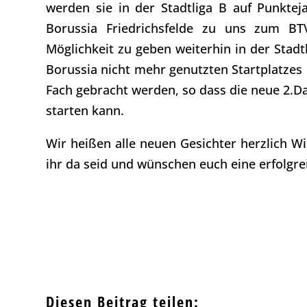
werden sie in der Stadtliga B auf Punkte
Borussia Friedrichsfelde zu uns zum BT
Möglichkeit zu geben weiterhin in der Stad
Borussia nicht mehr genutzten Startplatzes
Fach gebracht werden, so dass die neue 2.D
starten kann.
Wir heißen alle neuen Gesichter herzlich 
ihr da seid und wünschen euch eine erfolgre
Diesen Beitrag teilen: