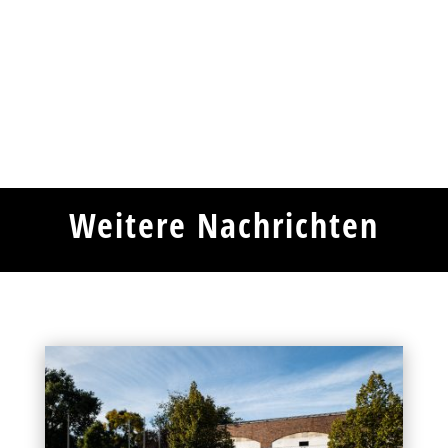
Weitere Nachrichten