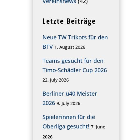
Vereinsnews
(42)
Letzte Beiträge
Neue TW Trikots für den
BTV
1. August 2026
Teams gesucht für den
Timo-Schädler Cup 2026
22. July 2026
Berliner ü40 Meister
2026
9. July 2026
Spielerinnen für die
Oberliga gesucht!
7. June
2026