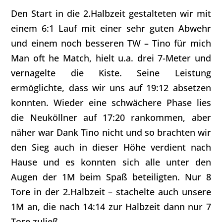
Den Start in die 2.Halbzeit gestalteten wir mit
einem 6:1 Lauf mit einer sehr guten Abwehr
und einem noch besseren TW – Tino für mich
Man oft he Match, hielt u.a. drei 7-Meter und
vernagelte die Kiste. Seine Leistung
ermöglichte, dass wir uns auf 19:12 absetzen
konnten. Wieder eine schwächere Phase lies
die Neuköllner auf 17:20 rankommen, aber
näher war Dank Tino nicht und so brachten wir
den Sieg auch in dieser Höhe verdient nach
Hause und es konnten sich alle unter den
Augen der 1M beim Spaß beteiligten. Nur 8
Tore in der 2.Halbzeit – stachelte auch unsere
1M an, die nach 14:14 zur Halbzeit dann nur 7
Tore zuließ.