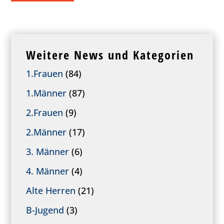
Weitere News und Kategorien
1.Frauen
(84)
1.Männer
(87)
2.Frauen
(9)
2.Männer
(17)
3. Männer
(6)
4. Männer
(4)
Alte Herren
(21)
B-Jugend
(3)