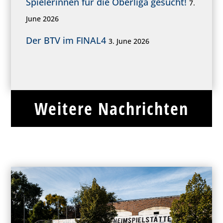
Spielerinnen für die Oberliga gesucht!
7.
June 2026
Der BTV im FINAL4
3. June 2026
Weitere Nachrichten