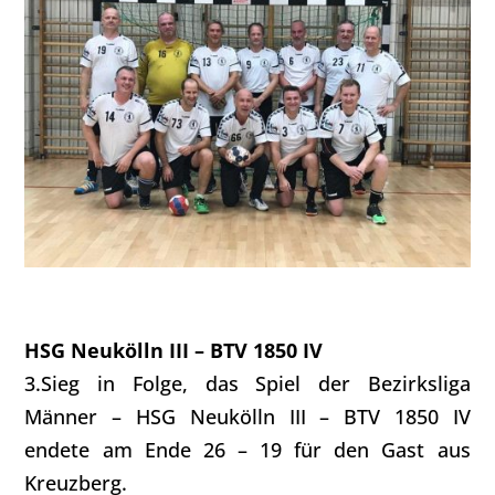
HSG Neukölln III – BTV 1850 IV
3.Sieg in Folge, das Spiel der Bezirksliga
Männer – HSG Neukölln III – BTV 1850 IV
endete am Ende 26 – 19 für den Gast aus
Kreuzberg.