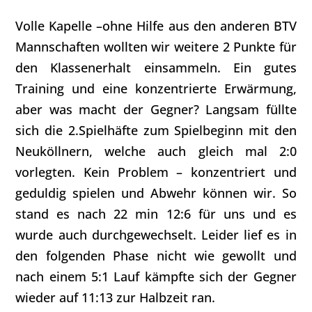
Volle Kapelle –ohne Hilfe aus den anderen BTV
Mannschaften wollten wir weitere 2 Punkte für
den Klassenerhalt einsammeln. Ein gutes
Training und eine konzentrierte Erwärmung,
aber was macht der Gegner? Langsam füllte
sich die 2.Spielhäfte zum Spielbeginn mit den
Neuköllnern, welche auch gleich mal 2:0
vorlegten. Kein Problem – konzentriert und
geduldig spielen und Abwehr können wir. So
stand es nach 22 min 12:6 für uns und es
wurde auch durchgewechselt. Leider lief es in
den folgenden Phase nicht wie gewollt und
nach einem 5:1 Lauf kämpfte sich der Gegner
wieder auf 11:13 zur Halbzeit ran.