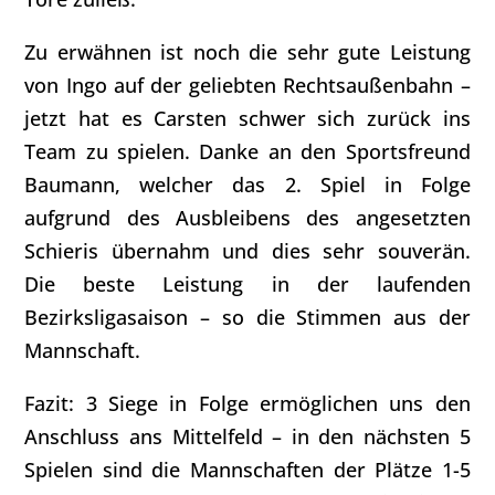
Zu erwähnen ist noch die sehr gute Leistung
von Ingo auf der geliebten Rechtsaußenbahn –
jetzt hat es Carsten schwer sich zurück ins
Team zu spielen. Danke an den Sportsfreund
Baumann, welcher das 2. Spiel in Folge
aufgrund des Ausbleibens des angesetzten
Schieris übernahm und dies sehr souverän.
Die beste Leistung in der laufenden
Bezirksligasaison – so die Stimmen aus der
Mannschaft.
Fazit: 3 Siege in Folge ermöglichen uns den
Anschluss ans Mittelfeld – in den nächsten 5
Spielen sind die Mannschaften der Plätze 1-5