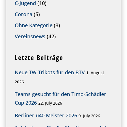
C-Jugend
(10)
Corona
(5)
Ohne Kategorie
(3)
Vereinsnews
(42)
Letzte Beiträge
Neue TW Trikots für den BTV
1. August
2026
Teams gesucht für den Timo-Schädler
Cup 2026
22. July 2026
Berliner ü40 Meister 2026
9. July 2026