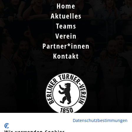
Home
Aktuelles
Teams
Verein
Partner*innen
Kontakt
Datenschutzbestimmungen
Wir verwenden Cookies